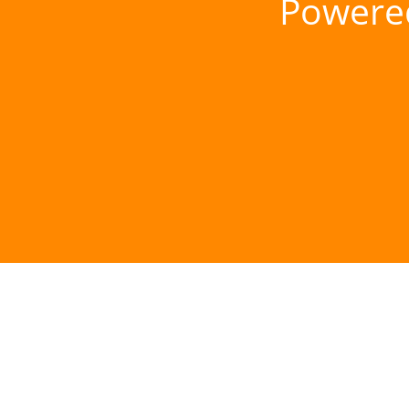
Powere