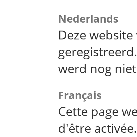
Nederlands
Deze website 
geregistreer
werd nog niet
Français
Cette page we
d'être activée.